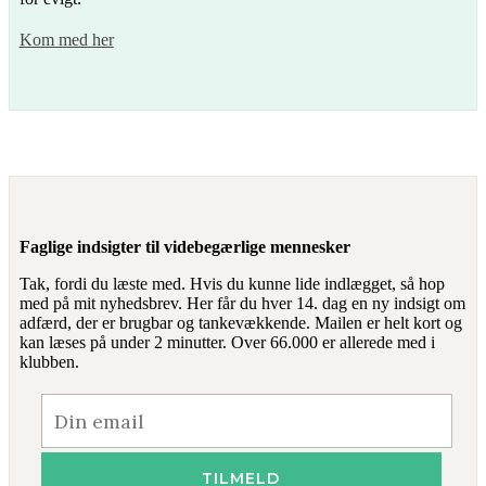
Kom med her
Faglige indsigter til videbegærlige mennesker
Tak, fordi du læste med. Hvis du kunne lide indlægget, så hop
med på mit nyhedsbrev. Her får du hver 14. dag en ny indsigt om
adfærd, der er brugbar og tankevækkende. Mailen er helt kort og
kan læses på under 2 minutter. Over 66.000 er allerede med i
klubben.