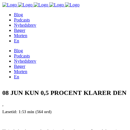
Blog
Podcasts
Nyhedsbrev
Bøger
Morten
En
Blog
Podcasts
Nyhedsbrev
Bøger
Morten
En
08 JUN
KUN 0,5 PROCENT KLARER DEN
,
Læsetid: 1:53 min (564 ord)