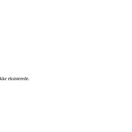
ikke eksisterede.