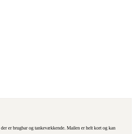
 der er brugbar og tankevækkende. Mailen er helt kort og kan