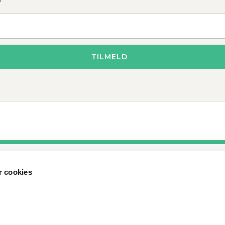
 cookies