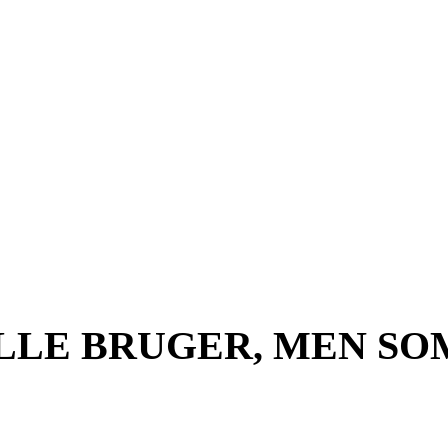
LE BRUGER, MEN SOM