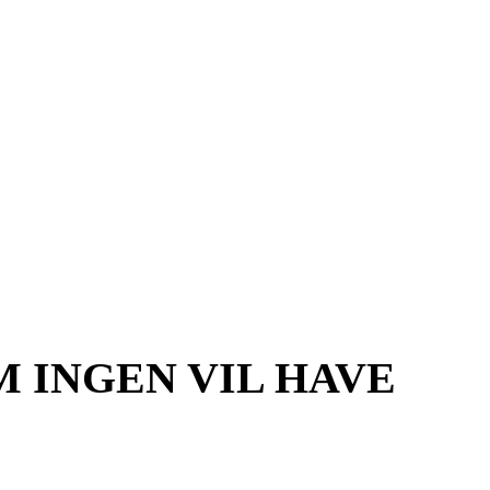
 INGEN VIL HAVE