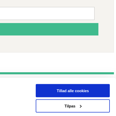
Tillad alle cookies
Tilpas