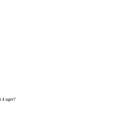
i 4 uger?