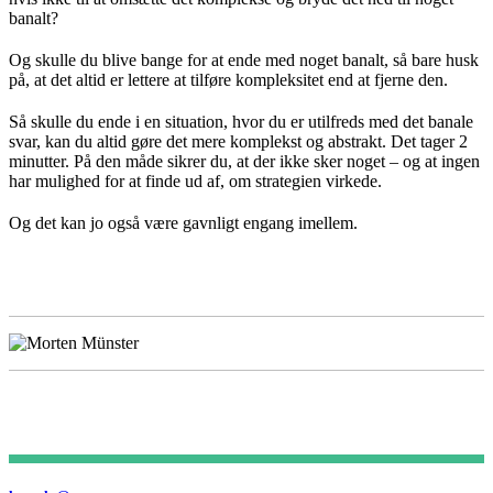
banalt?
Og skulle du blive bange for at ende med noget banalt, så bare husk
på, at det altid er lettere at tilføre kompleksitet end at fjerne den.
Så skulle du ende i en situation, hvor du er utilfreds med det banale
svar, kan du altid gøre det mere komplekst og abstrakt. Det tager 2
minutter. På den måde sikrer du, at der ikke sker noget – og at ingen
har mulighed for at finde ud af, om strategien virkede.
Og det kan jo også være gavnligt engang imellem.