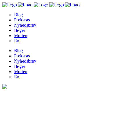
Blog
Podcasts
Nyhedsbrev
Bøger
Morten
En
Blog
Podcasts
Nyhedsbrev
Bøger
Morten
En