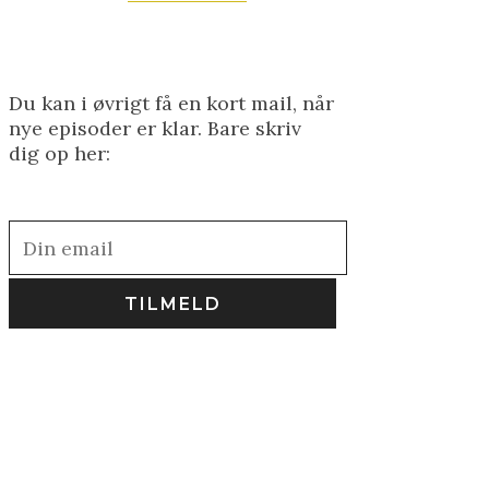
Du kan i øvrigt få en kort mail, når
nye episoder er klar. Bare skriv
dig op her: