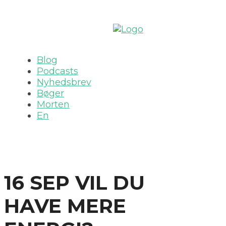
Blog
Podcasts
Nyhedsbrev
Bøger
Morten
En
16 SEP
VIL DU
HAVE MERE