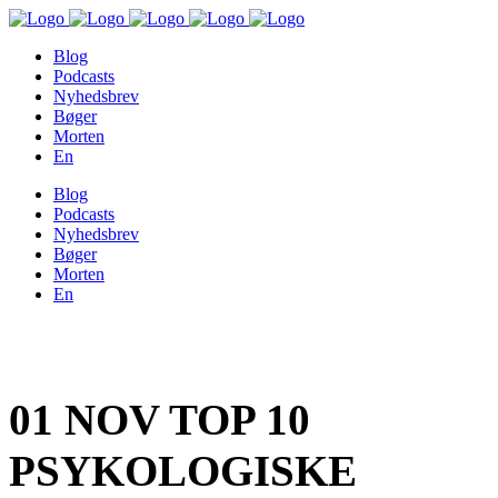
Blog
Podcasts
Nyhedsbrev
Bøger
Morten
En
Blog
Podcasts
Nyhedsbrev
Bøger
Morten
En
01 NOV
TOP 10
PSYKOLOGISKE