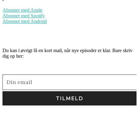
Abonner med Apple
Abonner med Spotify
Abonner med Android
Du kan i øvrigt få en kort mail, når nye episoder er klar. Bare skriv
dig op her: