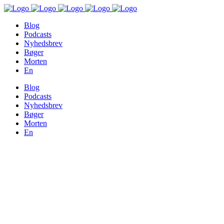
Blog
Podcasts
Nyhedsbrev
Bøger
Morten
En
Blog
Podcasts
Nyhedsbrev
Bøger
Morten
En