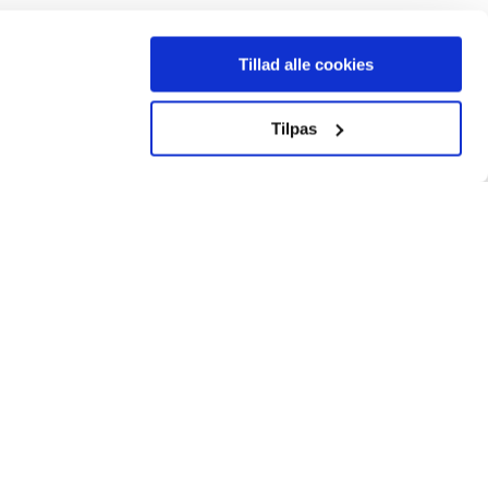
Tillad alle cookies
Tilpas