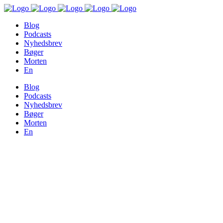
Blog
Podcasts
Nyhedsbrev
Bøger
Morten
En
Blog
Podcasts
Nyhedsbrev
Bøger
Morten
En