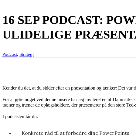
16 SEP
PODCAST: POW
ULIDELIGE PRÆSENT
Podcast
,
Strategi
Kender du det, at du sidder efter en præsentation og tænker: Det var 
For at gøre noget ved denne misere har jeg inviteret en af Danmarks 
træner og træner de oplægsholdere, der præsenterer på den store Ted-s
I podcasten får du:
Konkrete råd til at forbedre dine PowerPoints