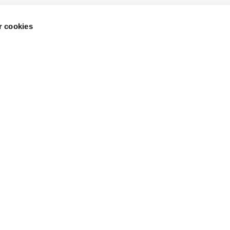
 cookies