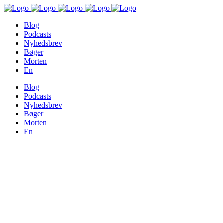
Blog
Podcasts
Nyhedsbrev
Bøger
Morten
En
Blog
Podcasts
Nyhedsbrev
Bøger
Morten
En