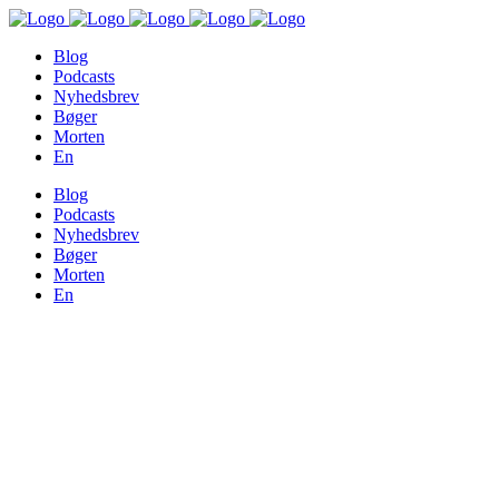
Blog
Podcasts
Nyhedsbrev
Bøger
Morten
En
Blog
Podcasts
Nyhedsbrev
Bøger
Morten
En