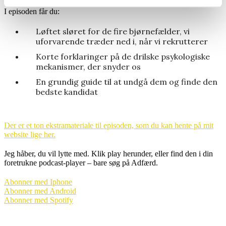
I episoden får du:
Løftet sløret for de fire bjørnefælder, vi
uforvarende træder ned i, når vi rekrutterer
Korte forklaringer på de drilske psykologiske
mekanismer, der snyder os
En grundig guide til at undgå dem og finde den
bedste kandidat
Der er et ton ekstramateriale til episoden, som du kan hente på mit
website lige her.
Jeg håber, du vil lytte med. Klik play herunder, eller find den i din
foretrukne podcast-player – bare søg på Adfærd.
Abonner med Iphone
Abonner med Android
Abonner med Spotify