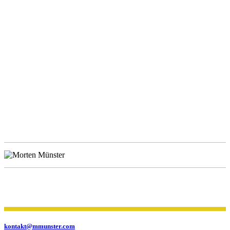
kontakt@mmunster.com