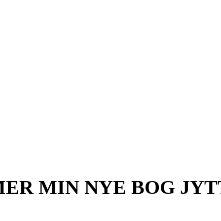
ER MIN NYE BOG JYT