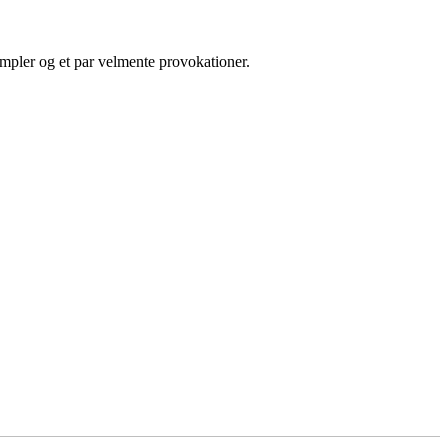
empler og et par velmente provokationer.