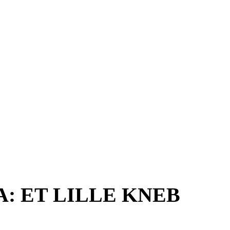
: ET LILLE KNEB