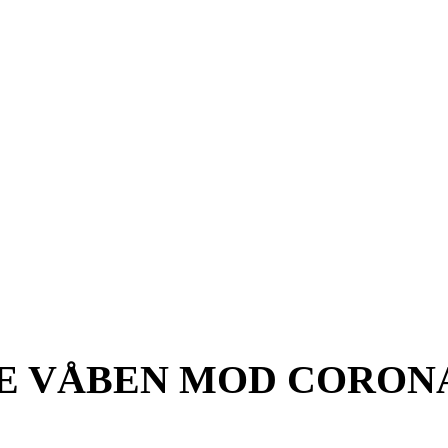
 VÅBEN MOD CORONA