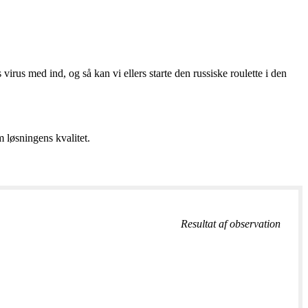
virus med ind, og så kan vi ellers starte den russiske roulette i den
m løsningens kvalitet.
Resultat af observation