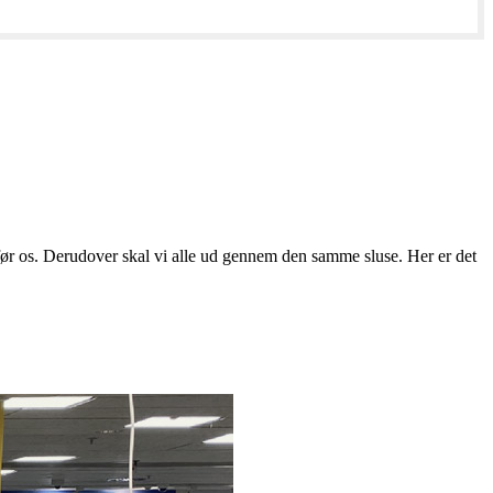
ør os. Derudover skal vi alle ud gennem den samme sluse. Her er det