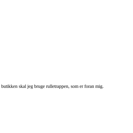
 butikken skal jeg bruge rulletrappen, som er foran mig.