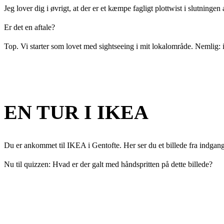
Jeg lover dig i øvrigt, at der er et kæmpe fagligt plottwist i slutningen 
Er det en aftale?
Top. Vi starter som lovet med sightseeing i mit lokalområde. Nemlig:
EN TUR I IKEA
Du er ankommet til IKEA i Gentofte. Her ser du et billede fra indgang
Nu til quizzen: Hvad er der galt med håndspritten på dette billede?