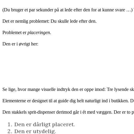
(Du bruger et par sekunder på at lede efter den for at kunne svare …) 
Det er nemlig problemet: Du skulle lede efter den.
Problemet er
placeringen
.
Den er i øvrigt her:
Se lige, hvor mange visuelle indtryk den er oppe imod: Tre lysende skæ
Elementerne er designet til at guide dig helt naturligt ind i butikken. D
Den stakkels sprit-dispenser derimod går i ét med væggen. Der er to
Den er dårligt placeret.
Den er utydelig.