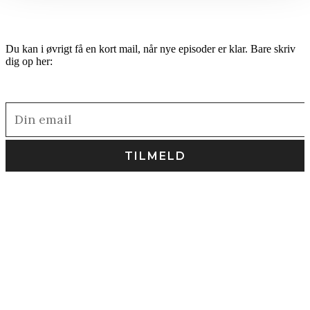
Du kan i øvrigt få en kort mail, når nye episoder er klar. Bare skriv
dig op her: